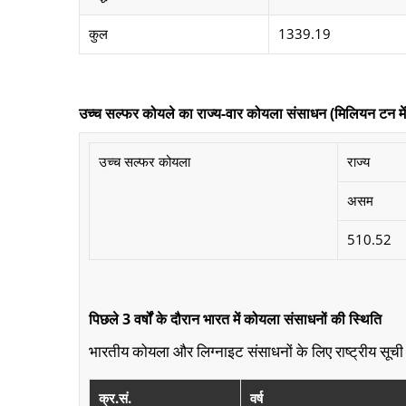
कुल
1339.19
उच्च सल्फर कोयले का राज्य-वार कोयला संसाधन (मिलियन टन में
उच्च सल्फर कोयला
राज्य
असम
510.52
पिछले 3 वर्षों के दौरान भारत में कोयला संसाधनों की स्थिति
भारतीय कोयला और लिग्नाइट संसाधनों के लिए राष्ट्रीय सूची क
क्र.सं.
वर्ष