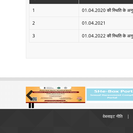
1
01.04.2020 की स्थिति के अन
2
01.04.2021
3
01.04.2022 की स्थिति के अन
Previous
Footer
Pause
वेबसाइट नीति
menu