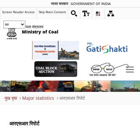
भारत सरकार
GOVERNMENT OF INDIA
Screen Reader Access
Skip Main Content
कोयला मंत्रालय
Ministry of Coal
Breadcrumb
मुख पृष्ठ
Major statistics
आरएसआर रिपोर्ट
आरएसआर रिपोर्ट