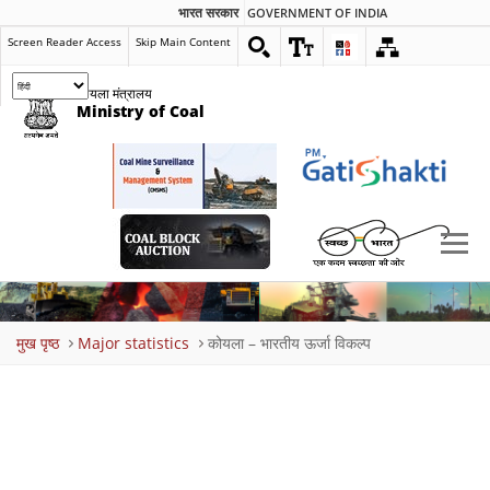
भारत सरकार
GOVERNMENT OF INDIA
Screen Reader Access
Skip Main Content
कोयला मंत्रालय
Ministry of Coal
Breadcrumb
मुख पृष्ठ
Major statistics
कोयला – भारतीय ऊर्जा विकल्‍प