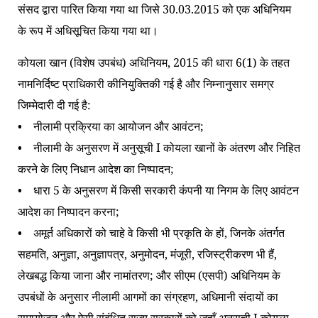
संसद द्वारा पारित किया गया था जिसे 30.03.2015 को एक अधिनियम
के रूप में अधिसूचित किया गया था।
कोयला खान (विशेष उपबंध) अधिनियम, 2015 की धारा 6(1) के तहत
नामनिर्दिष्ट प्राधिकारी कीनियुक्तिकी गई है और निम्नानुसार समग्र
जिम्मेदारी दी गई है:
• नीलामी प्रक्रिया का आयोजन और आवंटन;
• नीलामी के अनुसरण में अनुसूची I कोयला खानों के अंतरण और निहित
करने के लिए निधान आदेश का निष्पादन;
• धारा 5 के अनुसरण में किसी सरकारी कंपनी या निगम के लिए आवंटन
आदेश का निष्पादन करना;
• अमूर्त अधिकारों को चाहे वे किसी भी प्रकृति के हों, जिनके अंतर्गत
सहमति, अनुज्ञा, अनुज्ञापत्र, अनुमोदन, मंजूरी, रजिस्ट्रीकरण भी हैं,
लेखबद्ध किया जाना और नामांतरण; और सीएम (एसपी) अधिनियम के
उपबंधों के अनुसार नीलामी आगमों का संग्रहण, अधिमानी संदायों का