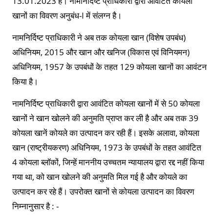
13.01.2023 है। नामनिर्दिष्ट प्राधिकारी द्वारा आवंटित कोयला
खानों का विवरण अनुबंध-I में संलग्न है।
नामनिर्दिष्ट प्राधिकारी ने अब तक कोयला खान (विशेष उपबंध)
अधिनियम, 2015 और खान और खनिज (विकास एवं विनियमन)
अधिनियम, 1957 के उपबंधों के तहत 129 कोयला खानों का आवंटन
किया है।
नामनिर्दिष्ट प्राधिकारी द्वारा आवंटित कोयला खानों में से 50 कोयला
खानों ने खान खोलने की अनुमति प्राप्त कर ली है और अब तक 39
कोयला खानें कोयले का उत्पादन कर रही हैं। इसके अलावा, कोयला
खान (राष्ट्रीयकरण) अधिनियम, 1973 के उपबंधों के तहत आवंटित
4 कोयला ब्लॉकों, जिन्हें माननीय उच्चतम न्यायालय द्वारा रद्द नहीं किया
गया था, को खान खोलने की अनुमति मिल गई है और कोयले का
उत्पादन कर रहे हैं। उपरोक्त खानों से कोयला उत्पादन का विवरण
निम्नानुसार है : -