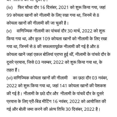
(iv) फिर चौथा दौर 16 दिसंबर, 2021 को शुरू किया गया, जहां
99 कोयला खानों को नीलामी के लिए रखा गया था, जिनमें से 8
कोयला खानों की नीलामी की जा चुकी है।
(v) वाणिज्यिक नीलामी का पांचवां दौर 30 मार्च, 2022 को शुरू
किया गया था, और कुल 109 कोयला खानों को नीलामी के लिए रखा
गया था, जिनमें से 8 की सफलतापूर्वक नीलामी की गई है और 8
कोयला खानें जहां एकल बोलियां प्राप्त हुई थीं, नीलामी के पांचवे दौर के
दूसरे प्रयास, जिसे 03 नवम्बर, 2022 को शुरू किया गया था, के
तहत हैं।
(vi) वाणिज्यिक कोयला खानों की नीलामी का छठा दौर 03 नवंबर,
2022 को शुरू किया गया था, जहां 141 कोयला खानों की पेशकश
की गई है। नीलामी के छठे दौर और नीलामी के पांचवें दौर के दूसरे
प्रयास के लिए प्री-बिड मीटिंग 16 नवंबर, 2022 को आयोजित की
गई और बोली जमा करने की अंत्य तिथि 30 दिसंबर, 2022 है।