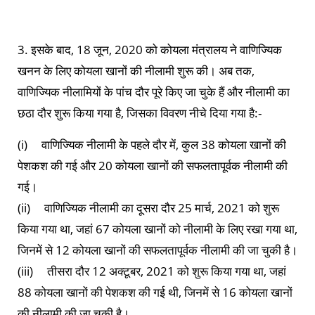
3. इसके बाद, 18 जून, 2020 को कोयला मंत्रालय ने वाणिज्यिक
खनन के लिए कोयला खानों की नीलामी शुरू की। अब तक,
वाणिज्यिक नीलामियों के पांच दौर पूरे किए जा चुके हैं और नीलामी का
छठा दौर शुरू किया गया है, जिसका विवरण नीचे दिया गया है:-
(i) वाणिज्यिक नीलामी के पहले दौर में, कुल 38 कोयला खानों की
पेशकश की गई और 20 कोयला खानों की सफलतापूर्वक नीलामी की
गई।
(ii) वाणिज्यिक नीलामी का दूसरा दौर 25 मार्च, 2021 को शुरू
किया गया था, जहां 67 कोयला खानों को नीलामी के लिए रखा गया था,
जिनमें से 12 कोयला खानों की सफलतापूर्वक नीलामी की जा चुकी है।
(iii) तीसरा दौर 12 अक्टूबर, 2021 को शुरू किया गया था, जहां
88 कोयला खानों की पेशकश की गई थी, जिनमें से 16 कोयला खानों
की नीलामी की जा चुकी है।