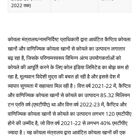
2022 तक)
कोयला मंत्रालय/नामनिर्दिष्ट प्राधिकारी द्वारा आवंटित कैप्टिव कोयला
खानों और वाणिज्यिक कोयला खानों से कोयले का उत्पादन लगातार
बढ़ रहा है, जिसके परिणामस्वरूप विभिन्न अंत्य उपयोगकर्ताओं को
कोयले की आपूर्ति करने के लिए कोल इंडिया लिमिटेड का बोझ कम हो
रहा है, मूल्यवान विदेशी मुद्रा की बचत हो रही है और इससे देश में
व्यापार सुगमता में सहायता मिल रही है। वित्त वर्ष 2021-22 में, कैप्टिव
और वाणिज्यिक कोयला खानों से कोयले का उत्पादन 85.32 मिलियन
टन प्रति वर्ष (एमटीपीए) था और वित्त वर्ष 2022-23 में, कैप्टिव और
वाणिज्यिक कोयला खानों से कोयले का उत्पादन लगभग 120 एमटीपीए
होने की उम्मीद है, जो वित्त वर्ष 2021-22 से लगभग 40% एमटीपीए
ज्यादा है। यह कोयला मंत्रालय द्वारा आवंटित कोयला खानों की एक