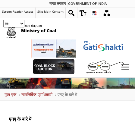
भारत सरकार
GOVERNMENT OF INDIA
Screen Reader Access
Skip Main Content
कोयला मंत्रालय
Ministry of Coal
Breadcrumb
मुख पृष्ठ
नामनिर्दिष्ट प्राधिकारी
एनए के बारे में
एनए के बारे में