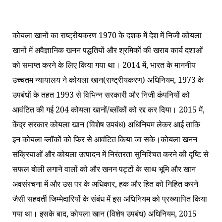
कोयला खानों का राष्ट्रीयकरण 1970 के दशक में देश में निजी कोयला
खानों में अवैज्ञानिक खनन पद्धतियों और श्रमिकों की खराब कार्य दशाओं
को समाप्त करने के लिए किया गया था। 2014 में, भारत के माननीय
उच्चतम न्यायालय ने कोयला खान(राष्ट्रीयकरण) अधिनियम, 1973 के
उपबंधों के तहत 1993 से विभिन्न सरकारी और निजी कंपनियों को
आवंटित की गई 204 कोयला खानों/ब्लॉकों को रद्द कर दिया। 2015 में,
केंद्र सरकार कोयला खान (विशेष उपबंध) अधिनियम लेकर आई ताकि
इन कोयला ब्लॉकों को फिर से आवंटित किया जा सके।कोयला खनन
संक्रियाओं और कोयला उत्पादन में निरंतरता सुनिश्चित करने की दृष्टि से
सफल बोली लगाने वालों को और खनन पट्टों के साथ भूमि और खान
अवसंरचना में और उस पर के अधिकार, हक और हित को निहित करने
जैसी सहवर्ती जिम्मेदारियों के संबंध में इस अधिनियम को प्रख्यापित किया
गया था। इसके बाद, कोयला खान (विशेष उपबंध) अधिनियम, 2015