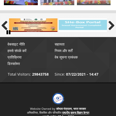
Previous
Next
Pause
Footer
वेबसाइट नीति
सहायता
menu
हमसे संपर्क करें
नियम और शर्तें
प्रतिक्रिया
वेब सूचना प्रबंधक
डिस्क्लेमर
Total Visitors:
29843758
Since:
07/22/2021 - 14:47
Website Owned by
कोयला मंत्रालय, भारत सरकार
अभिकल्पित, विकसित और परिचारित
राष्ट्रीय सूचना विज्ञान केन्द्र