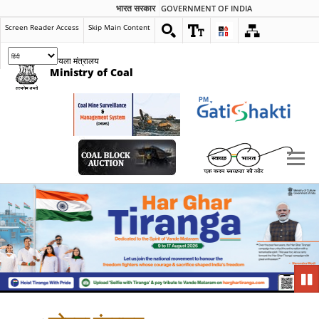
भारत सरकार
GOVERNMENT OF INDIA
Screen Reader Access
Skip Main Content
कोयला मंत्रालय
Ministry of Coal
Pau