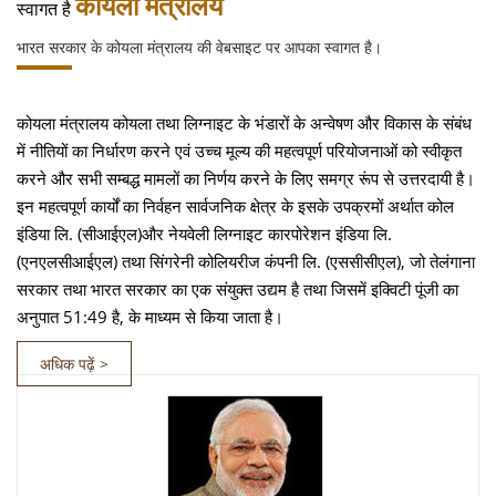
कोयला मंत्रालय
स्वागत है
भारत सरकार के कोयला मंत्रालय की वेबसाइट पर आपका स्वागत है।
कोयला मंत्रालय कोयला तथा लिग्नाइट के भंडारों के अन्वेषण और विकास के संबंध
में नीतियों का निर्धारण करने एवं उच्च मूल्य की महत्वपूर्ण परियोजनाओं को स्वीकृत
करने और सभी सम्बद्ध मामलों का निर्णय करने के लिए समग्र रूंप से उत्तरदायी है।
इन महत्वपूर्ण कार्यों का निर्वहन सार्वजनिक क्षेत्र के इसके उपक्रमों अर्थात कोल
इंडिया लि. (सीआईएल)और नेयवेली लिग्नाइट कारपोरेशन इंडिया लि.
(एनएलसीआईएल) तथा सिंगरेनी कोलियरीज कंपनी लि. (एससीसीएल), जो तेलंगाना
सरकार तथा भारत सरकार का एक संयुक्त उद्यम है तथा जिसमें इक्विटी पूंजी का
अनुपात 51:49 है, के माध्यम से किया जाता है।
अधिक पढ़ें >