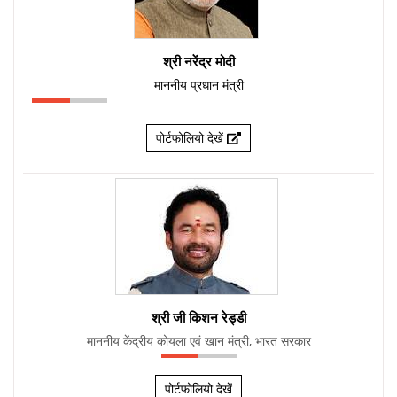
श्री नरेंद्र मोदी
माननीय प्रधान मंत्री
पोर्टफोलियो देखें
श्री जी किशन रेड्डी
माननीय केंद्रीय कोयला एवं खान मंत्री, भारत सरकार
पोर्टफोलियो देखें