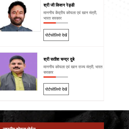
श्री जी किशन रेड्डी
माननीय केंद्रीय कोयला एवं खान मंत्री,
भारत सरकार
पोर्टफोलियो देखें
श्री सतीश चन्द्र दुबे
माननीय कोयला एवं खान राज्य मंत्री, भारत
सरकार
पोर्टफोलियो देखें