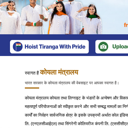
Previous
कोयला मंत्रालय
स्वागत है
भारत सरकार के कोयला मंत्रालय की वेबसाइट पर आपका स्वागत है।
कोयला मंत्रालय कोयला तथा लिग्नाइट के भंडारों के अन्वेषण और विकास के
महत्वपूर्ण परियोजनाओं को स्वीकृत करने और सभी सम्बद्ध मामलों का निर्
कार्यों का निर्वहन सार्वजनिक क्षेत्र के इसके उपक्रमों अर्थात कोल इ
लि. (एनएलसीआईएल) तथा सिंगरेनी कोलियरीज कंपनी लि. (एससीसीएल)