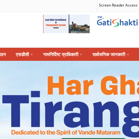
Screen Reader Access
गठन
एसडीसी
+
नामनिर्दिष्ट प्राधिकारी
+
सार्वजनिक जानकारी
+