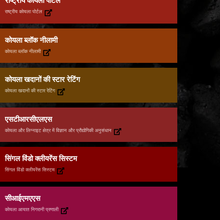
राष्ट्रीय कोयला पोर्टल
राष्ट्रीय कोयला पोर्टल
कोयला ब्लॉक नीलामी
कोयला ब्लॉक नीलामी
कोयला खदानों की स्टार रेटिंग
कोयला खदानों की स्टार रेटिंग
एसटीआरसीएलएस
कोयला और लिग्नाइट क्षेत्र में विज्ञान और प्रौद्योगिकी अनुसंधान
सिंगल विंडो क्लीयरेंस सिस्टम
सिंगल विंडो क्लीयरेंस सिस्टम
सीआईएमएएस
कोयला आयात निगरानी प्रणाली