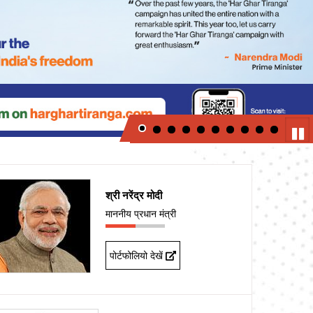
Next
Pau
श्री नरेंद्र मोदी
माननीय प्रधान मंत्री
पोर्टफोलियो देखें