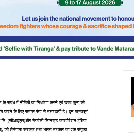
 संबंध में नीतियों का निर्धारण करने एवं उच्च मूल्य की
णय करने के लिए समग्र रूंप से उत्तरदायी है। इन महत्वपूर्ण
ंडिया लि. (सीआईएल)और नेयवेली लिग्नाइट कारपोरेशन इंडिया
, जो तेलंगाना सरकार तथा भारत सरकार का एक संयुक्त