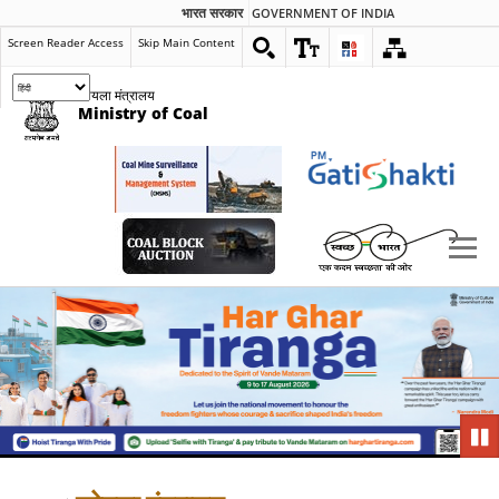
भारत सरकार
GOVERNMENT OF INDIA
Screen Reader Access
Skip Main Content
कोयला मंत्रालय
Ministry of Coal
Pau