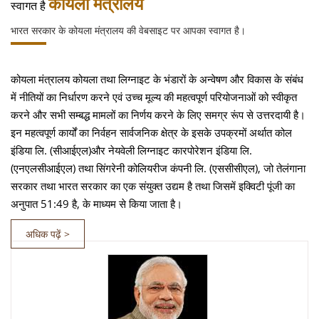
कोयला मंत्रालय
स्वागत है
भारत सरकार के कोयला मंत्रालय की वेबसाइट पर आपका स्वागत है।
कोयला मंत्रालय कोयला तथा लिग्नाइट के भंडारों के अन्वेषण और विकास के संबंध
में नीतियों का निर्धारण करने एवं उच्च मूल्य की महत्वपूर्ण परियोजनाओं को स्वीकृत
करने और सभी सम्बद्ध मामलों का निर्णय करने के लिए समग्र रूंप से उत्तरदायी है।
इन महत्वपूर्ण कार्यों का निर्वहन सार्वजनिक क्षेत्र के इसके उपक्रमों अर्थात कोल
इंडिया लि. (सीआईएल)और नेयवेली लिग्नाइट कारपोरेशन इंडिया लि.
(एनएलसीआईएल) तथा सिंगरेनी कोलियरीज कंपनी लि. (एससीसीएल), जो तेलंगाना
सरकार तथा भारत सरकार का एक संयुक्त उद्यम है तथा जिसमें इक्विटी पूंजी का
अनुपात 51:49 है, के माध्यम से किया जाता है।
अधिक पढ़ें >