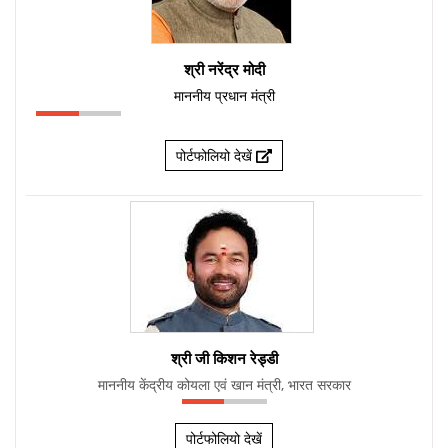
श्री नरेंद्र मोदी
माननीय प्रधान मंत्री
पोर्टफोलियो देखें
श्री जी किशन रेड्डी
माननीय केंद्रीय कोयला एवं खान मंत्री, भारत सरकार
पोर्टफोलियो देखें