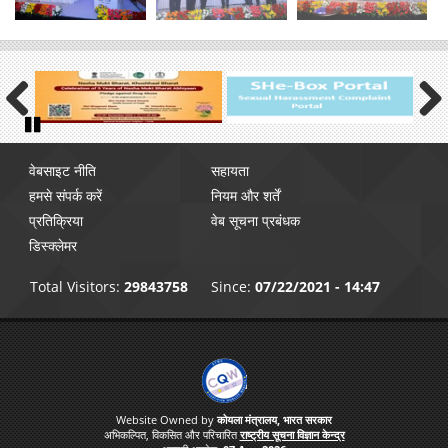
Previous
Next
Pause
Footer
वेबसाइट नीति
सहायता
menu
हमसे संपर्क करें
नियम और शर्तें
प्रतिक्रिया
वेब सूचना प्रबंधक
डिस्क्लेमर
Total Visitors:
29843758
Since:
07/22/2021 - 14:47
Website Owned by
कोयला मंत्रालय, भारत सरकार
अभिकल्पित, विकसित और परिचारित
राष्ट्रीय सूचना विज्ञान केन्द्र