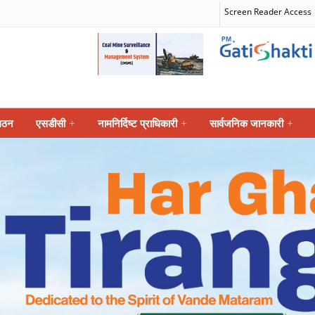
Screen Reader Access
गठन
एसडीसी
+
नामनिर्दिष्ट प्राधिकारी
+
सार्वजनिक जानकारी
+