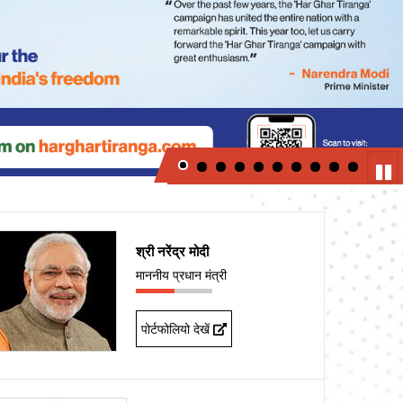
Next
Pau
श्री नरेंद्र मोदी
माननीय प्रधान मंत्री
पोर्टफोलियो देखें