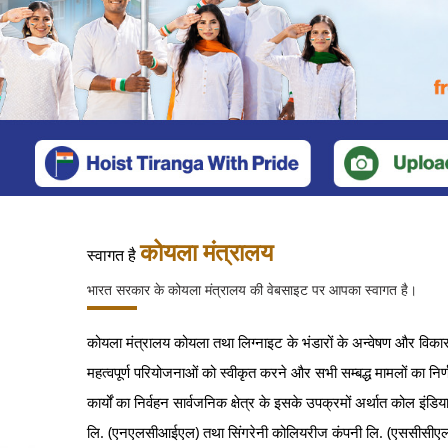
Previous
कोयला मंत्रालय
स्वागत है
भारत सरकार के कोयला मंत्रालय की वेबसाइट पर आपका स्वागत है।
कोयला मंत्रालय कोयला तथा लिग्नाइट के भंडारों के अन्वेषण और विकास के
महत्वपूर्ण परियोजनाओं को स्वीकृत करने और सभी सम्बद्ध मामलों का निर्
कार्यों का निर्वहन सार्वजनिक क्षेत्र के इसके उपक्रमों अर्थात कोल इ
लि. (एनएलसीआईएल) तथा सिंगरेनी कोलियरीज कंपनी लि. (एससीसीएल)