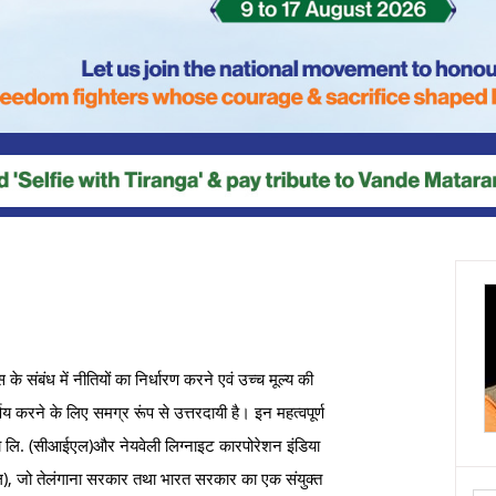
 संबंध में नीतियों का निर्धारण करने एवं उच्च मूल्य की
णय करने के लिए समग्र रूंप से उत्तरदायी है। इन महत्वपूर्ण
ंडिया लि. (सीआईएल)और नेयवेली लिग्नाइट कारपोरेशन इंडिया
, जो तेलंगाना सरकार तथा भारत सरकार का एक संयुक्त