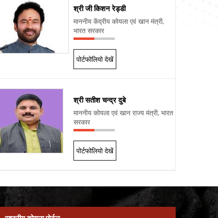
श्री जी किशन रेड्डी
माननीय केंद्रीय कोयला एवं खान मंत्री,
भारत सरकार
पोर्टफोलियो देखें
श्री सतीश चन्द्र दुबे
माननीय कोयला एवं खान राज्य मंत्री, भारत
सरकार
पोर्टफोलियो देखें