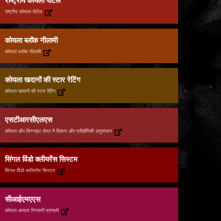
राष्ट्रीय कोयला पोर्टल
राष्ट्रीय कोयला पोर्टल
कोयला ब्लॉक नीलामी
कोयला ब्लॉक नीलामी
कोयला खदानों की स्टार रेटिंग
कोयला खदानों की स्टार रेटिंग
एसटीआरसीएलएस
कोयला और लिग्नाइट क्षेत्र में विज्ञान और प्रौद्योगिकी अनुसंधान
सिंगल विंडो क्लीयरेंस सिस्टम
सिंगल विंडो क्लीयरेंस सिस्टम
सीआईएमएएस
कोयला आयात निगरानी प्रणाली