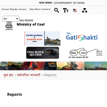
भारत सरकार
GOVERNMENT OF INDIA
Screen Reader Access
Skip Main Content
कोयला मंत्रालय
Ministry of Coal
Breadcrumb
मुख पृष्ठ
सार्वजनिक जानकारी
Reports
Reports