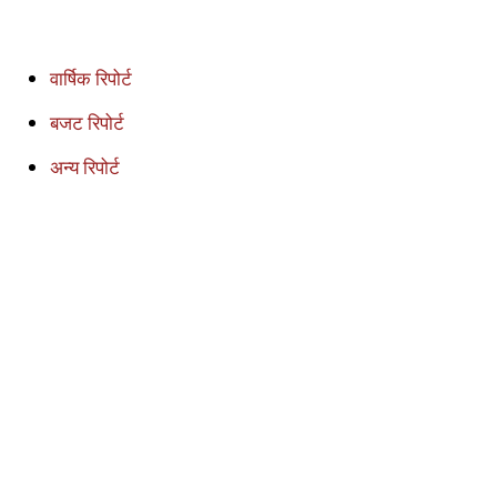
वार्षिक रिपोर्ट
बजट रिपोर्ट
अन्य रिपोर्ट