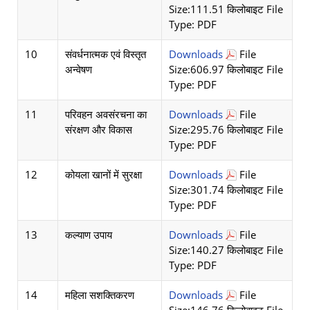
Size:111.51 किलोबाइट File
Type: PDF
10
संवर्धनात्मक एवं विस्तृत
Downloads
File
अन्वेषण
Size:606.97 किलोबाइट File
Type: PDF
11
परिवहन अवसंरचना का
Downloads
File
संरक्षण और विकास
Size:295.76 किलोबाइट File
Type: PDF
12
कोयला खानों में सुरक्षा
Downloads
File
Size:301.74 किलोबाइट File
Type: PDF
13
कल्याण उपाय
Downloads
File
Size:140.27 किलोबाइट File
Type: PDF
14
महिला सशक्तिकरण
Downloads
File