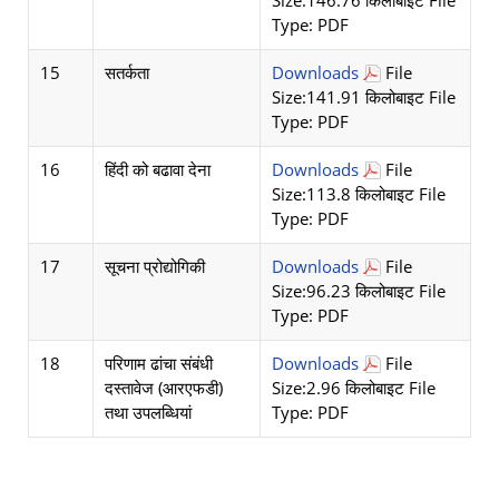
Size:146.76 किलोबाइट File
Type: PDF
15
सतर्कता
Downloads
File
Size:141.91 किलोबाइट File
Type: PDF
16
हिंदी को बढावा देना
Downloads
File
Size:113.8 किलोबाइट File
Type: PDF
17
सूचना प्रोद्योगिकी
Downloads
File
Size:96.23 किलोबाइट File
Type: PDF
18
परिणाम ढांचा संबंधी
Downloads
File
दस्तावेज (आरएफडी)
Size:2.96 किलोबाइट File
तथा उपलब्धियां
Type: PDF