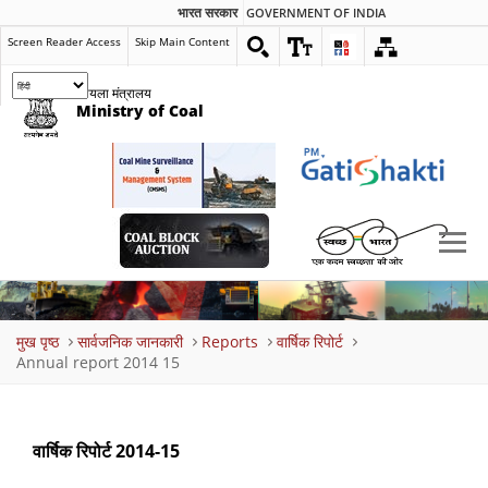
भारत सरकार
GOVERNMENT OF INDIA
Screen Reader Access
Skip Main Content
कोयला मंत्रालय
Ministry of Coal
Breadcrumb
मुख पृष्ठ
सार्वजनिक जानकारी
Reports
वार्षिक रिपोर्ट
Annual report 2014 15
वार्षिक रिपोर्ट 2014-15