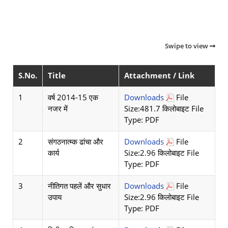
Swipe to view
S.No.
Title
Attachment / Link
1
वर्ष 2014-15 एक
Downloads
File
नजर में
Size:481.7 किलोबाइट File
Type: PDF
2
संगठनात्म्क ढांचा और
Downloads
File
कार्य
Size:2.96 किलोबाइट File
Type: PDF
3
नीतिगत पहलें और सुधार
Downloads
File
उपाय
Size:2.96 किलोबाइट File
Type: PDF