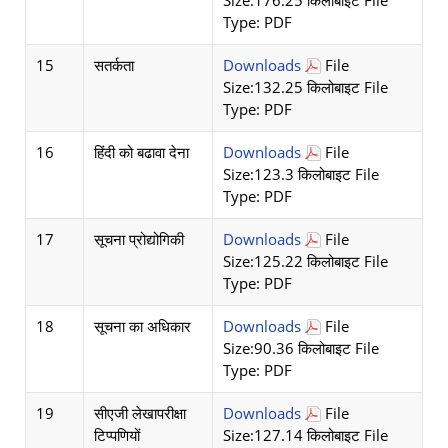
Size:176.25 किलोबाइट File
Type: PDF
15
सतर्कता
Downloads
File
Size:132.25 किलोबाइट File
Type: PDF
16
हिंदी को बढावा देना
Downloads
File
Size:123.3 किलोबाइट File
Type: PDF
17
सूचना प्रोद्योगिकी
Downloads
File
Size:125.22 किलोबाइट File
Type: PDF
18
सूचना का अधिकार
Downloads
File
Size:90.36 किलोबाइट File
Type: PDF
19
सीएजी लेखापरीक्षा
Downloads
File
टिप्पणियों
Size:127.14 किलोबाइट File