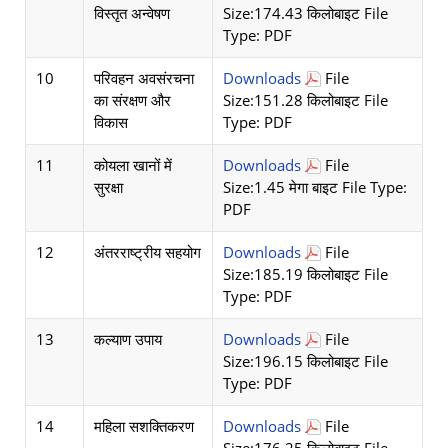
विस्तृत अन्वेषण
Size:174.43 किलोबाइट File
Type: PDF
10
परिवहन अवसंरचना
Downloads
File
का संरक्षण और
Size:151.28 किलोबाइट File
विकास
Type: PDF
11
कोयला खानों में
Downloads
File
सुरक्षा
Size:1.45 मेगा बाइट File Type:
PDF
12
अंतरराष्ट्रीय सहयोग
Downloads
File
Size:185.19 किलोबाइट File
Type: PDF
13
कल्याण उपाय
Downloads
File
Size:196.15 किलोबाइट File
Type: PDF
14
महिला सशक्तिकरण
Downloads
File