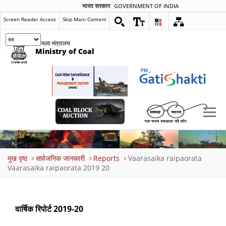
भारत सरकार
GOVERNMENT OF INDIA
Screen Reader Access
Skip Main Content
कोयला मंत्रालय
Ministry of Coal
Breadcrumb
मुख पृष्ठ
सार्वजनिक जानकारी
Reports
Vaarasaika raipaorata
Vaarasaika raipaorata 2019 20
वार्षिक रिपोर्ट 2019-20