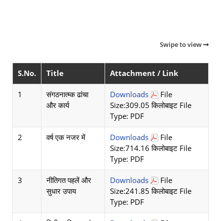
Swipe to view
S.No.
Title
Attachment / Link
1
संगठनात्म्क ढांचा
Downloads
File
और कार्य
Size:309.05 किलोबाइट File
Type: PDF
2
वर्ष एक नजर में
Downloads
File
Size:714.16 किलोबाइट File
Type: PDF
3
नीतिगत पहलें और
Downloads
File
सुधार उपाय
Size:241.85 किलोबाइट File
Type: PDF